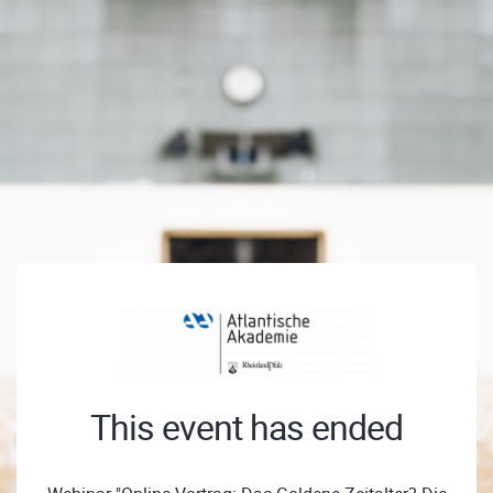
This event has ended